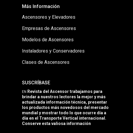
Más Información
Ascensores y Elevadores
Empresas de Ascensores
Modelos de Ascensores
Instaladores y Conservadores
Clases de Ascensores
SUSCRÍBASE
Revista del Ascensor trabajamos para
EN
brindar a nuestros lectores la mejor y más
actualizada información técnica, presentar
los productos más novedosos del mercado
mundial y mostrar todo lo que ocurre día a
día en el Transporte Vertical internacional.
Conserve esta valiosa información