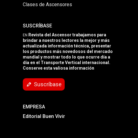
Clases de Ascensores
SUSCRÍBASE
Revista del Ascensor trabajamos para
EN
brindar a nuestros lectores la mejor y más
actualizada información técnica, presentar
los productos más novedosos del mercado
mundial y mostrar todo lo que ocurre día a
día en el Transporte Vertical internacional.
Conserve esta valiosa información
Suscríbase
EMPRESA
Editorial Buen Vivir