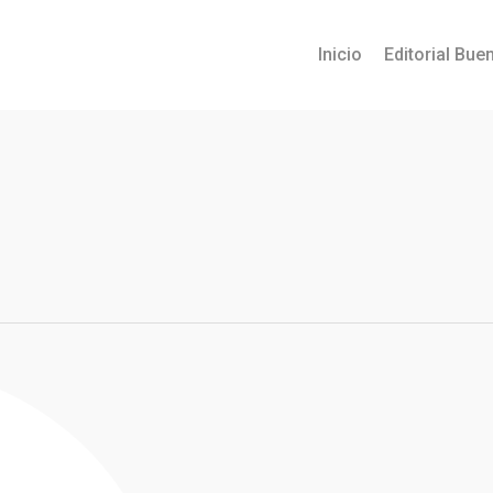
Inicio
Editorial Buen