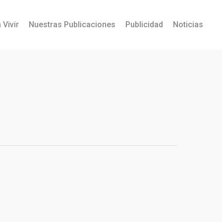
 Vivir
Nuestras Publicaciones
Publicidad
Noticias