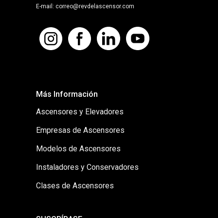
E-mail: correo@revdelascensor.com
Más Información
Ascensores y Elevadores
Empresas de Ascensores
Modelos de Ascensores
Instaladores y Conservadores
Clases de Ascensores