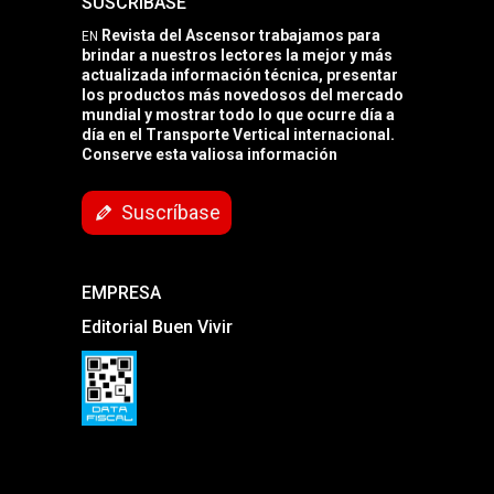
SUSCRÍBASE
Revista del Ascensor trabajamos para
EN
brindar a nuestros lectores la mejor y más
actualizada información técnica, presentar
los productos más novedosos del mercado
mundial y mostrar todo lo que ocurre día a
día en el Transporte Vertical internacional.
Conserve esta valiosa información
Suscríbase
EMPRESA
Editorial Buen Vivir