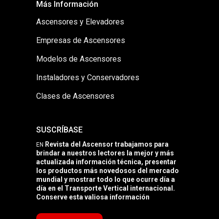
Más Información
Ascensores y Elevadores
Empresas de Ascensores
Modelos de Ascensores
Instaladores y Conservadores
Clases de Ascensores
SUSCRÍBASE
Revista del Ascensor trabajamos para
EN
brindar a nuestros lectores la mejor y más
actualizada información técnica, presentar
los productos más novedosos del mercado
mundial y mostrar todo lo que ocurre día a
día en el Transporte Vertical internacional.
Conserve esta valiosa información