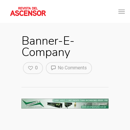
Banner-E-
Company
0
No Comments