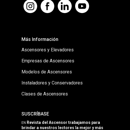
Más Información
Ascensores y Elevadores
Empresas de Ascensores
Modelos de Ascensores
Instaladores y Conservadores
Clases de Ascensores
SUSCRÍBASE
Revista del Ascensor trabajamos para
EN
brindar a nuestros lectores la mejor y más