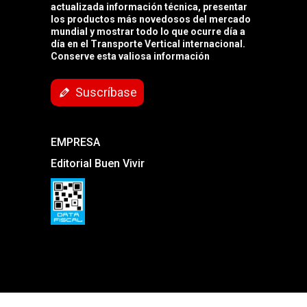
actualizada información técnica, presentar
los productos más novedosos del mercado
mundial y mostrar todo lo que ocurre día a
día en el Transporte Vertical internacional.
Conserve esta valiosa información
Suscríbase
EMPRESA
Editorial Buen Vivir