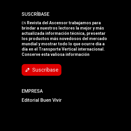
SUSCRÍBASE
Revista del Ascensor trabajamos para
EN
brindar a nuestros lectores la mejor y más
actualizada información técnica, presentar
los productos más novedosos del mercado
mundial y mostrar todo lo que ocurre día a
día en el Transporte Vertical internacional.
Conserve esta valiosa información
Suscríbase
EMPRESA
Editorial Buen Vivir