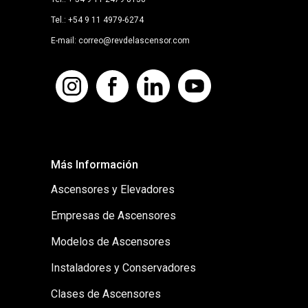
Tel.: +54 9 11 4979-6274
E-mail: correo@revdelascensor.com
Más Información
Ascensores y Elevadores
Empresas de Ascensores
Modelos de Ascensores
Instaladores y Conservadores
Clases de Ascensores