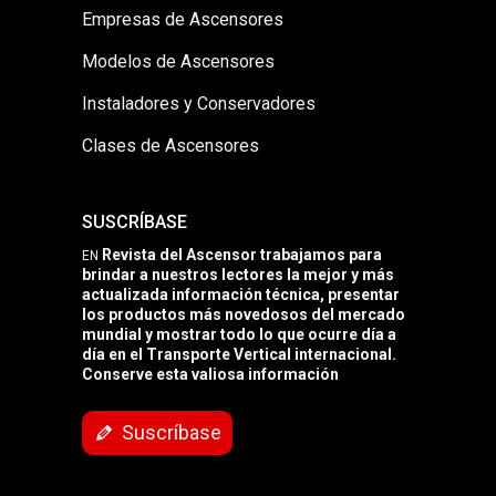
Empresas de Ascensores
Modelos de Ascensores
Instaladores y Conservadores
Clases de Ascensores
SUSCRÍBASE
Revista del Ascensor trabajamos para
EN
brindar a nuestros lectores la mejor y más
actualizada información técnica, presentar
los productos más novedosos del mercado
mundial y mostrar todo lo que ocurre día a
día en el Transporte Vertical internacional.
Conserve esta valiosa información
Suscríbase