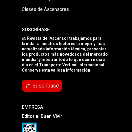
Clases de Ascensores
SUSCRÍBASE
Revista del Ascensor trabajamos para
EN
brindar a nuestros lectores la mejor y más
actualizada información técnica, presentar
los productos más novedosos del mercado
mundial y mostrar todo lo que ocurre día a
día en el Transporte Vertical internacional.
Conserve esta valiosa información
Suscríbase
EMPRESA
Editorial Buen Vivir