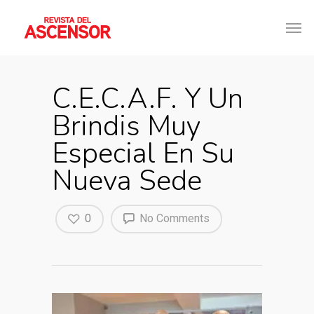
C.E.C.A.F. Y Un
Brindis Muy
Especial En Su
Nueva Sede
0
No Comments