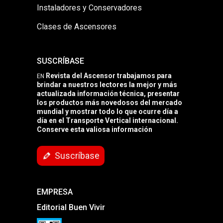
Instaladores y Conservadores
Clases de Ascensores
SUSCRÍBASE
Revista del Ascensor trabajamos para
EN
brindar a nuestros lectores la mejor y más
actualizada información técnica, presentar
los productos más novedosos del mercado
mundial y mostrar todo lo que ocurre día a
día en el Transporte Vertical internacional.
Conserve esta valiosa información
Suscríbase
EMPRESA
Editorial Buen Vivir