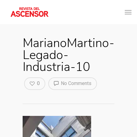
MarianoMartino-
Legado-
Industria-10
0
No Comments