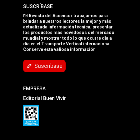
SUSCRÍBASE
Revista del Ascensor trabajamos para
EN
brindar a nuestros lectores la mejor y más
actualizada información técnica, presentar
los productos más novedosos del mercado
mundial y mostrar todo lo que ocurre día a
día en el Transporte Vertical internacional.
Conserve esta valiosa información
Suscríbase
EMPRESA
Editorial Buen Vivir