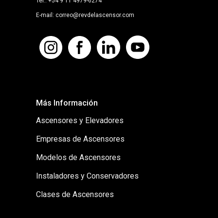
Tel.: +54 9 11 4979-6274
E-mail: correo@revdelascensor.com
Más Información
Ascensores y Elevadores
Empresas de Ascensores
Modelos de Ascensores
Instaladores y Conservadores
Clases de Ascensores