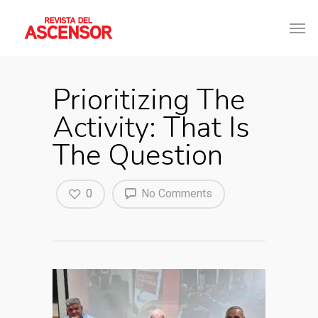
Prioritizing The
Activity: That Is
The Question
0
No Comments