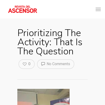
Prioritizing The
Activity: That Is
The Question
0
No Comments