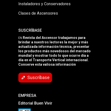
Instaladores y Conservadores
Clases de Ascensores
SUSCRÍBASE
Revista del Ascensor trabajamos para
EN
brindar a nuestros lectores la mejor y más
actualizada información técnica, presentar
los productos más novedosos del mercado
mundial y mostrar todo lo que ocurre día a
día en el Transporte Vertical internacional.
Conserve esta valiosa información
Suscríbase
EMPRESA
Editorial Buen Vivir