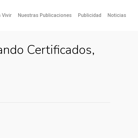
 Vivir
Nuestras Publicaciones
Publicidad
Noticias
ndo Certificados,