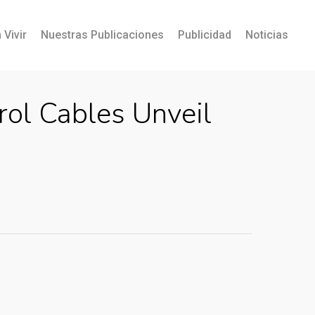
 Vivir
Nuestras Publicaciones
Publicidad
Noticias
rol Cables Unveil