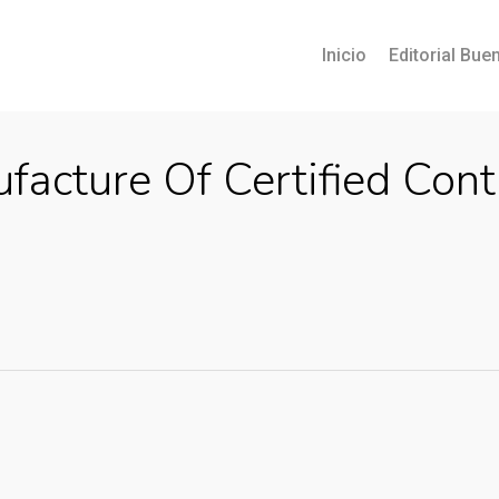
Inicio
Editorial Buen
facture Of Certified Cont