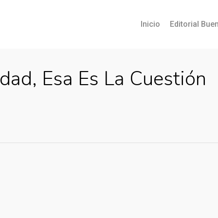
Inicio
Editorial Buen
idad, Esa Es La Cuestión