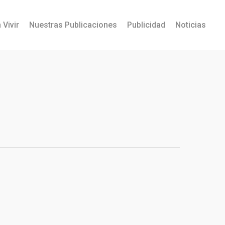
 Vivir
Nuestras Publicaciones
Publicidad
Noticias