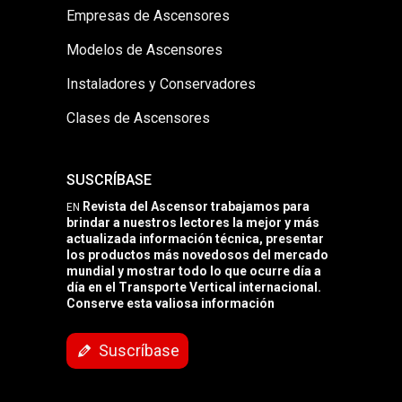
Empresas de Ascensores
Modelos de Ascensores
Instaladores y Conservadores
Clases de Ascensores
SUSCRÍBASE
Revista del Ascensor trabajamos para
EN
brindar a nuestros lectores la mejor y más
actualizada información técnica, presentar
los productos más novedosos del mercado
mundial y mostrar todo lo que ocurre día a
día en el Transporte Vertical internacional.
Conserve esta valiosa información
Suscríbase