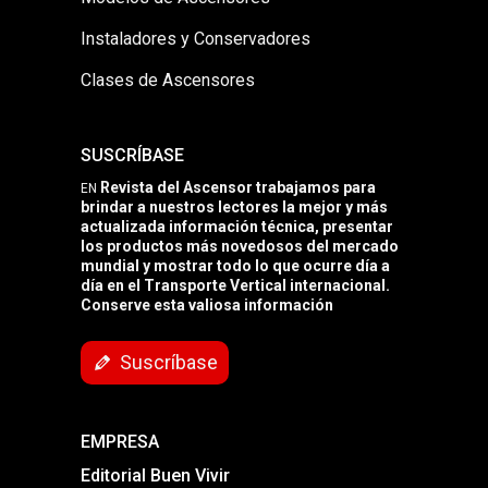
Instaladores y Conservadores
Clases de Ascensores
SUSCRÍBASE
Revista del Ascensor trabajamos para
EN
brindar a nuestros lectores la mejor y más
actualizada información técnica, presentar
los productos más novedosos del mercado
mundial y mostrar todo lo que ocurre día a
día en el Transporte Vertical internacional.
Conserve esta valiosa información
Suscríbase
EMPRESA
Editorial Buen Vivir