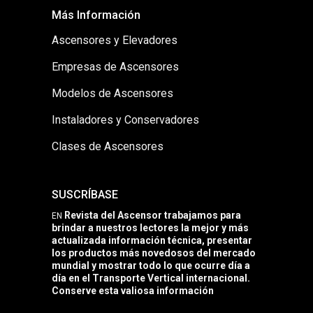
Más Información
Ascensores y Elevadores
Empresas de Ascensores
Modelos de Ascensores
Instaladores y Conservadores
Clases de Ascensores
SUSCRÍBASE
Revista del Ascensor trabajamos para
EN
brindar a nuestros lectores la mejor y más
actualizada información técnica, presentar
los productos más novedosos del mercado
mundial y mostrar todo lo que ocurre día a
día en el Transporte Vertical internacional.
Conserve esta valiosa información