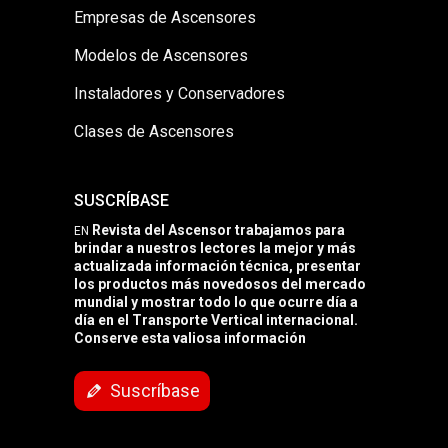
Empresas de Ascensores
Modelos de Ascensores
Instaladores y Conservadores
Clases de Ascensores
SUSCRÍBASE
Revista del Ascensor trabajamos para
EN
brindar a nuestros lectores la mejor y más
actualizada información técnica, presentar
los productos más novedosos del mercado
mundial y mostrar todo lo que ocurre día a
día en el Transporte Vertical internacional.
Conserve esta valiosa información
Suscríbase