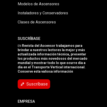
Modelos de Ascensores
Instaladores y Conservadores
Clases de Ascensores
SUSCRÍBASE
Revista del Ascensor trabajamos para
EN
brindar a nuestros lectores la mejor y más
actualizada información técnica, presentar
los productos más novedosos del mercado
mundial y mostrar todo lo que ocurre día a
día en el Transporte Vertical internacional.
Conserve esta valiosa información
Suscríbase
EMPRESA