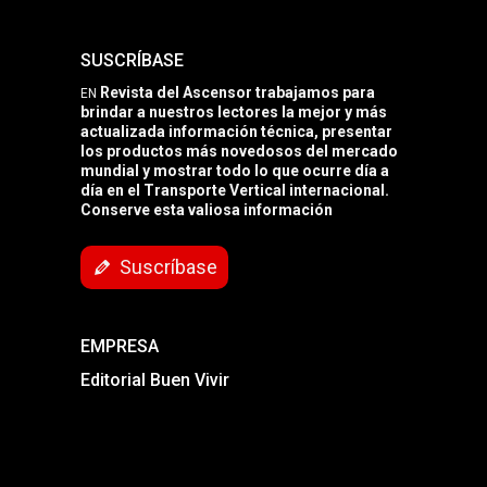
SUSCRÍBASE
Revista del Ascensor trabajamos para
EN
brindar a nuestros lectores la mejor y más
actualizada información técnica, presentar
los productos más novedosos del mercado
mundial y mostrar todo lo que ocurre día a
día en el Transporte Vertical internacional.
Conserve esta valiosa información
Suscríbase
EMPRESA
Editorial Buen Vivir