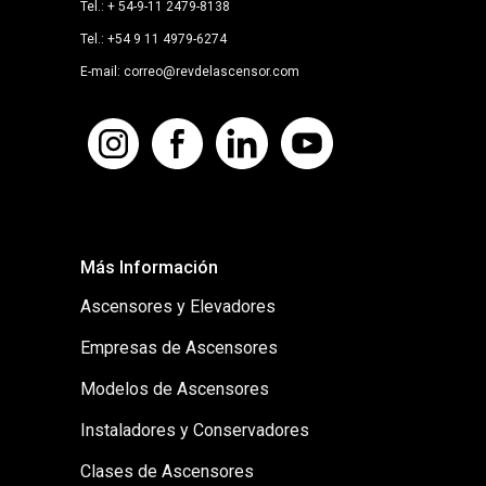
Tel.: + 54-9-11 2479-8138
Tel.: +54 9 11 4979-6274
E-mail: correo@revdelascensor.com
Más Información
Ascensores y Elevadores
Empresas de Ascensores
Modelos de Ascensores
Instaladores y Conservadores
Clases de Ascensores