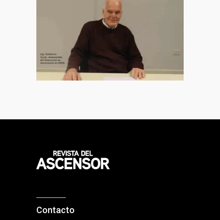
Contacto