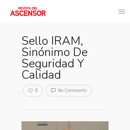
Sello IRAM,
Sinónimo De
Seguridad Y
Calidad
0
No Comments