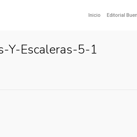
Inicio
Editorial Buen
s-Y-Escaleras-5-1