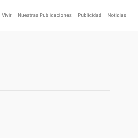
 Vivir
Nuestras Publicaciones
Publicidad
Noticias