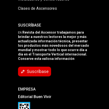
Clases de Ascensores
SUSCRÍBASE
Revista del Ascensor trabajamos para
EN
brindar a nuestros lectores la mejor y más
actualizada información técnica, presentar
los productos más novedosos del mercado
mundial y mostrar todo lo que ocurre día a
día en el Transporte Vertical internacional.
Conserve esta valiosa información
Suscríbase
EMPRESA
Editorial Buen Vivir