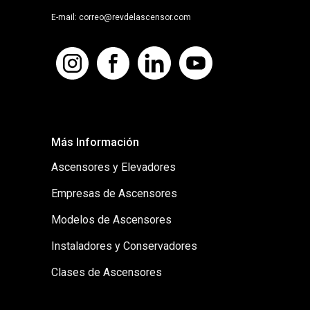
E-mail: correo@revdelascensor.com
Más Información
Ascensores y Elevadores
Empresas de Ascensores
Modelos de Ascensores
Instaladores y Conservadores
Clases de Ascensores