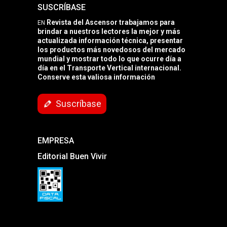
SUSCRÍBASE
Revista del Ascensor trabajamos para
EN
brindar a nuestros lectores la mejor y más
actualizada información técnica, presentar
los productos más novedosos del mercado
mundial y mostrar todo lo que ocurre día a
día en el Transporte Vertical internacional.
Conserve esta valiosa información
Suscríbase
EMPRESA
Editorial Buen Vivir