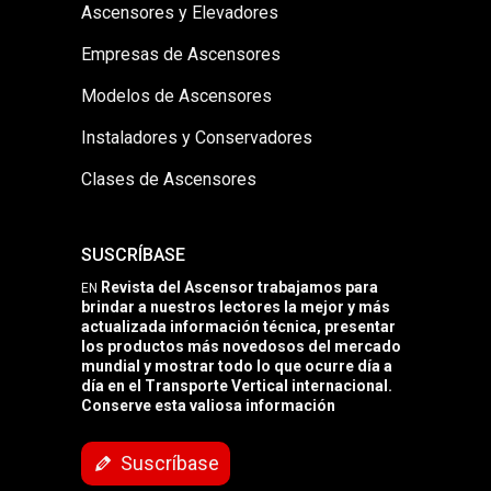
Ascensores y Elevadores
Empresas de Ascensores
Modelos de Ascensores
Instaladores y Conservadores
Clases de Ascensores
SUSCRÍBASE
Revista del Ascensor trabajamos para
EN
brindar a nuestros lectores la mejor y más
actualizada información técnica, presentar
los productos más novedosos del mercado
mundial y mostrar todo lo que ocurre día a
día en el Transporte Vertical internacional.
Conserve esta valiosa información
Suscríbase