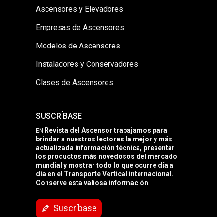
Ascensores y Elevadores
Empresas de Ascensores
Modelos de Ascensores
Instaladores y Conservadores
Clases de Ascensores
SUSCRÍBASE
Revista del Ascensor trabajamos para
EN
brindar a nuestros lectores la mejor y más
actualizada información técnica, presentar
los productos más novedosos del mercado
mundial y mostrar todo lo que ocurre día a
día en el Transporte Vertical internacional.
Conserve esta valiosa información
Suscríbase