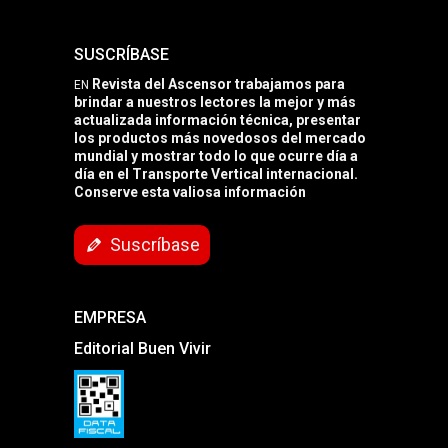
SUSCRÍBASE
Revista del Ascensor trabajamos para
EN
brindar a nuestros lectores la mejor y más
actualizada información técnica, presentar
los productos más novedosos del mercado
mundial y mostrar todo lo que ocurre día a
día en el Transporte Vertical internacional.
Conserve esta valiosa información
Suscríbase
EMPRESA
Editorial Buen Vivir