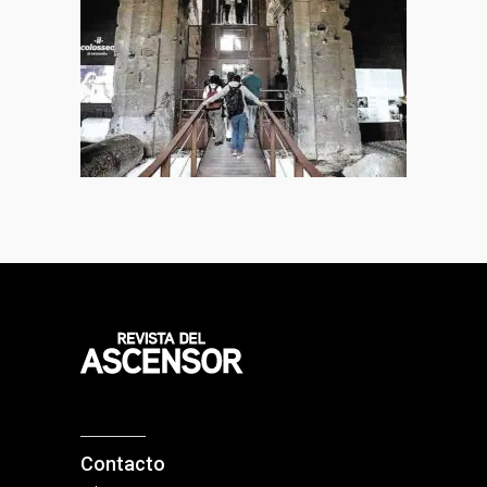
Contacto