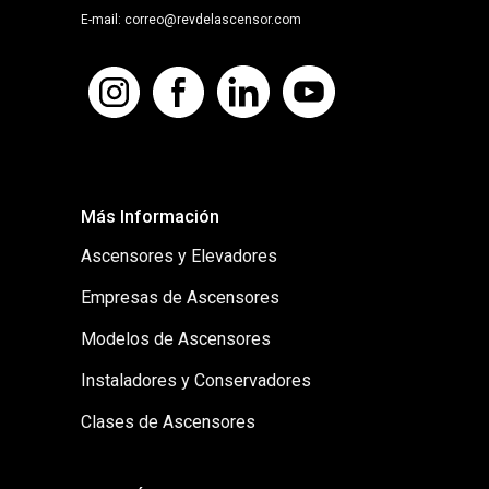
E-mail: correo@revdelascensor.com
Más Información
Ascensores y Elevadores
Empresas de Ascensores
Modelos de Ascensores
Instaladores y Conservadores
Clases de Ascensores