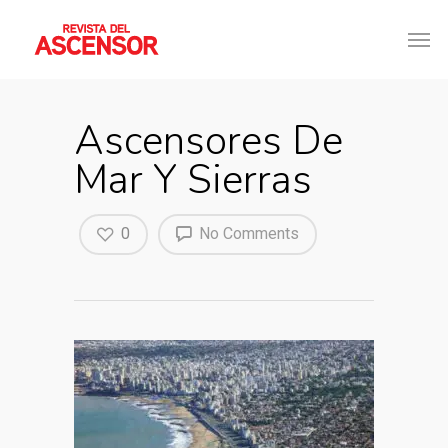
Ascensores De
Mar Y Sierras
0
No Comments