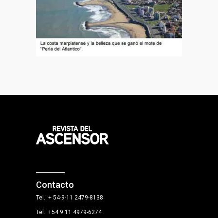
Contacto
Tel.: + 54-9-11 2479-8138
Tel.: +54 9 11 4979-6274