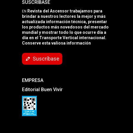
SUSCRÍBASE
Revista del Ascensor trabajamos para
EN
brindar a nuestros lectores la mejor y más
actualizada información técnica, presentar
los productos más novedosos del mercado
mundial y mostrar todo lo que ocurre día a
día en el Transporte Vertical internacional.
Conserve esta valiosa información
Suscríbase
EMPRESA
Editorial Buen Vivir