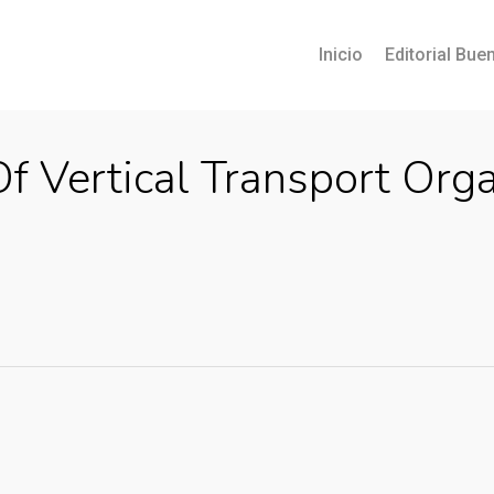
Inicio
Editorial Buen
Of Vertical Transport O