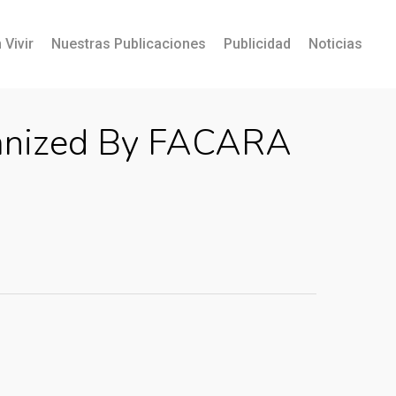
 Vivir
Nuestras Publicaciones
Publicidad
Noticias
rganized By FACARA