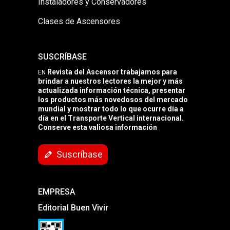
Instaladores y Conservadores
Clases de Ascensores
SUSCRÍBASE
Revista del Ascensor trabajamos para
EN
brindar a nuestros lectores la mejor y más
actualizada información técnica, presentar
los productos más novedosos del mercado
mundial y mostrar todo lo que ocurre día a
día en el Transporte Vertical internacional.
Conserve esta valiosa información
Suscríbase
EMPRESA
Editorial Buen Vivir