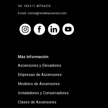
Tel.: +54 9 11 4979-6274
E-mail: correo@revdelascensor.com
Más Información
Ascensores y Elevadores
Empresas de Ascensores
Modelos de Ascensores
Instaladores y Conservadores
Clases de Ascensores