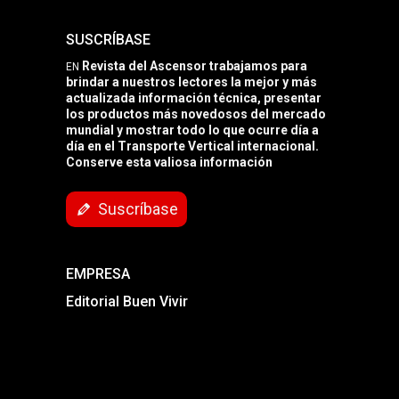
SUSCRÍBASE
Revista del Ascensor trabajamos para
EN
brindar a nuestros lectores la mejor y más
actualizada información técnica, presentar
los productos más novedosos del mercado
mundial y mostrar todo lo que ocurre día a
día en el Transporte Vertical internacional.
Conserve esta valiosa información
Suscríbase
EMPRESA
Editorial Buen Vivir