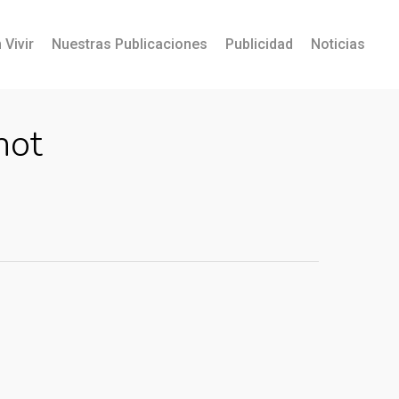
 Vivir
Nuestras Publicaciones
Publicidad
Noticias
hot