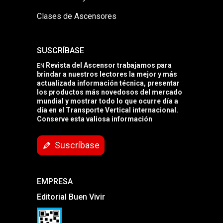
Clases de Ascensores
SUSCRÍBASE
Revista del Ascensor trabajamos para
EN
brindar a nuestros lectores la mejor y más
actualizada información técnica, presentar
los productos más novedosos del mercado
mundial y mostrar todo lo que ocurre día a
día en el Transporte Vertical internacional.
Conserve esta valiosa información
Suscríbase
EMPRESA
Editorial Buen Vivir