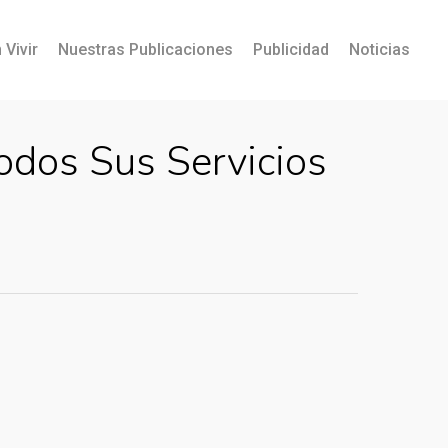
 Vivir
Nuestras Publicaciones
Publicidad
Noticias
odos Sus Servicios