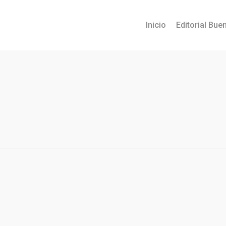
Inicio
Editorial Buen