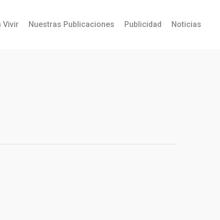
 Vivir
Nuestras Publicaciones
Publicidad
Noticias