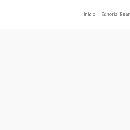
Inicio
Editorial Buen