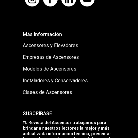
Más Información
Ascensores y Elevadores
Empresas de Ascensores
Modelos de Ascensores
Instaladores y Conservadores
Clases de Ascensores
SUSCRÍBASE
Revista del Ascensor trabajamos para
EN
brindar a nuestros lectores la mejor y más
actualizada información técnica, presentar