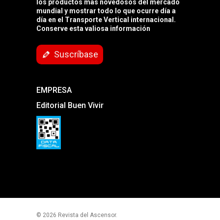
los productos más novedosos del mercado
mundial y mostrar todo lo que ocurre día a
día en el Transporte Vertical internacional.
Conserve esta valiosa información
Suscríbase
EMPRESA
Editorial Buen Vivir
© 2026 Revista del Ascensor.