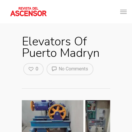
Elevators Of
Puerto Madryn
0
No Comments