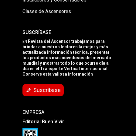
Clases de Ascensores
SUSCRÍBASE
Revista del Ascensor trabajamos para
EN
brindar a nuestros lectores la mejor y más
actualizada información técnica, presentar
los productos más novedosos del mercado
mundial y mostrar todo lo que ocurre día a
día en el Transporte Vertical internacional.
Conserve esta valiosa información
Suscríbase
EMPRESA
Editorial Buen Vivir