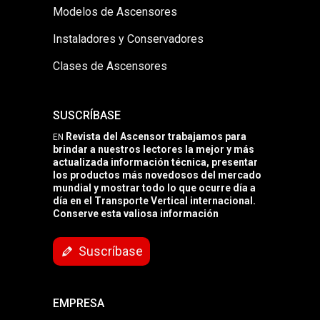
Modelos de Ascensores
Instaladores y Conservadores
Clases de Ascensores
SUSCRÍBASE
Revista del Ascensor trabajamos para
EN
brindar a nuestros lectores la mejor y más
actualizada información técnica, presentar
los productos más novedosos del mercado
mundial y mostrar todo lo que ocurre día a
día en el Transporte Vertical internacional.
Conserve esta valiosa información
Suscríbase
EMPRESA