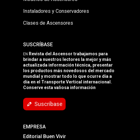
Instaladores y Conservadores
Clases de Ascensores
SUSCRÍBASE
Revista del Ascensor trabajamos para
EN
brindar a nuestros lectores la mejor y más
actualizada información técnica, presentar
los productos más novedosos del mercado
mundial y mostrar todo lo que ocurre día a
día en el Transporte Vertical internacional.
Conserve esta valiosa información
Suscríbase
EMPRESA
Editorial Buen Vivir