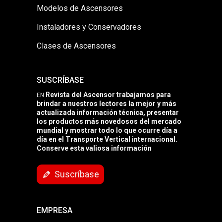
Modelos de Ascensores
Instaladores y Conservadores
Clases de Ascensores
SUSCRÍBASE
Revista del Ascensor trabajamos para
EN
brindar a nuestros lectores la mejor y más
actualizada información técnica, presentar
los productos más novedosos del mercado
mundial y mostrar todo lo que ocurre día a
día en el Transporte Vertical internacional.
Conserve esta valiosa información
Suscríbase
EMPRESA