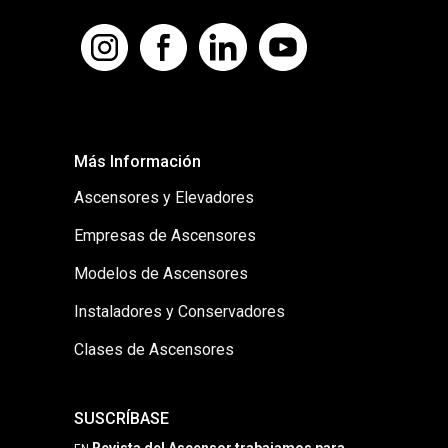
Más Información
Ascensores y Elevadores
Empresas de Ascensores
Modelos de Ascensores
Instaladores y Conservadores
Clases de Ascensores
SUSCRÍBASE
Revista del Ascensor trabajamos para