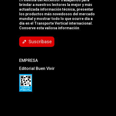
EN
brindar a nuestros lectores la mejor y más
actualizada información técnica, presentar
los productos más novedosos del mercado
mundial y mostrar todo lo que ocurre día a
día en el Transporte Vertical internacional.
Conserve esta valiosa información
Suscríbase
EMPRESA
Editorial Buen Vivir