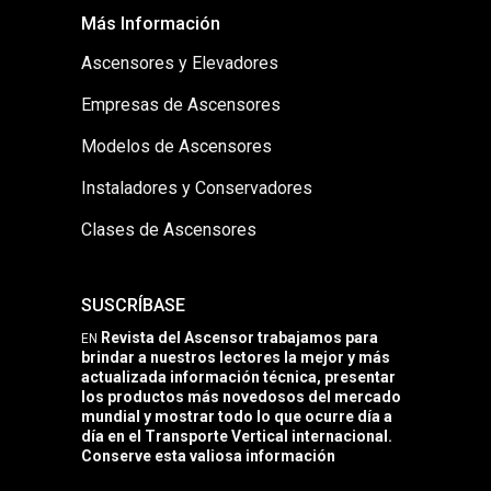
Más Información
Ascensores y Elevadores
Empresas de Ascensores
Modelos de Ascensores
Instaladores y Conservadores
Clases de Ascensores
SUSCRÍBASE
Revista del Ascensor trabajamos para
EN
brindar a nuestros lectores la mejor y más
actualizada información técnica, presentar
los productos más novedosos del mercado
mundial y mostrar todo lo que ocurre día a
día en el Transporte Vertical internacional.
Conserve esta valiosa información