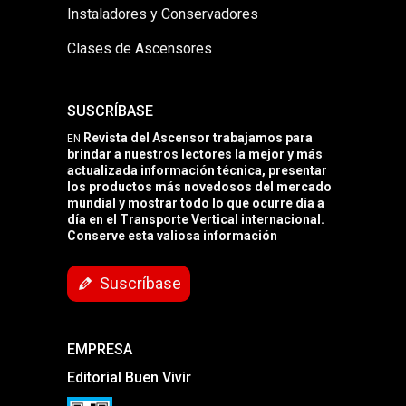
Instaladores y Conservadores
Clases de Ascensores
SUSCRÍBASE
Revista del Ascensor trabajamos para
EN
brindar a nuestros lectores la mejor y más
actualizada información técnica, presentar
los productos más novedosos del mercado
mundial y mostrar todo lo que ocurre día a
día en el Transporte Vertical internacional.
Conserve esta valiosa información
Suscríbase
EMPRESA
Editorial Buen Vivir