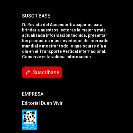
SUSCRÍBASE
Revista del Ascensor trabajamos para
EN
brindar a nuestros lectores la mejor y más
actualizada información técnica, presentar
los productos más novedosos del mercado
mundial y mostrar todo lo que ocurre día a
día en el Transporte Vertical internacional.
Conserve esta valiosa información
Suscríbase
EMPRESA
Editorial Buen Vivir