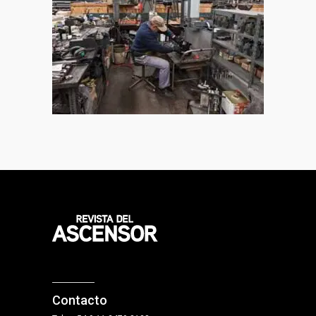
Contacto