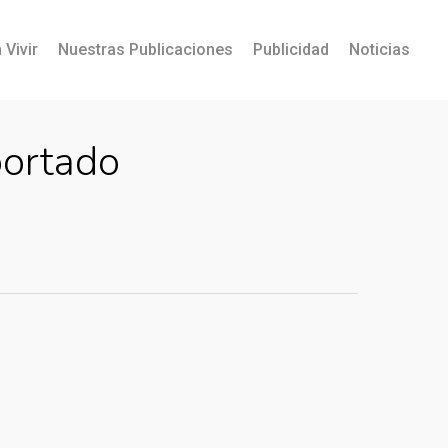
 Vivir
Nuestras Publicaciones
Publicidad
Noticias
portado