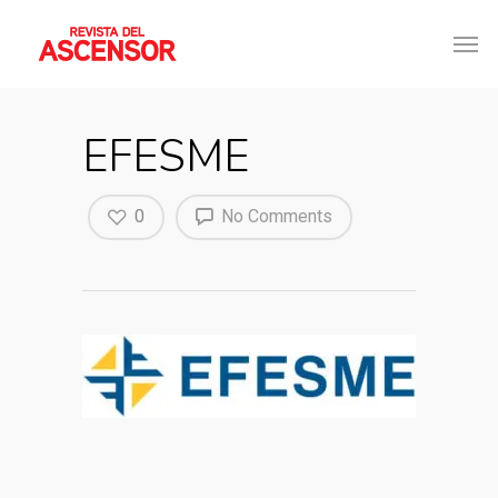
EFESME
0
No Comments