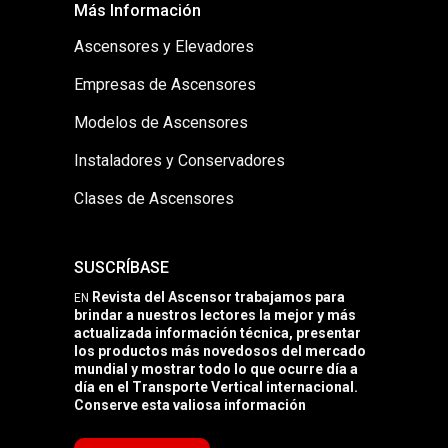
Más Información
Ascensores y Elevadores
Empresas de Ascensores
Modelos de Ascensores
Instaladores y Conservadores
Clases de Ascensores
SUSCRÍBASE
Revista del Ascensor trabajamos para
EN
brindar a nuestros lectores la mejor y más
actualizada información técnica, presentar
los productos más novedosos del mercado
mundial y mostrar todo lo que ocurre día a
día en el Transporte Vertical internacional.
Conserve esta valiosa información