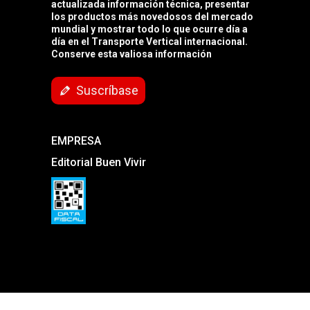
actualizada información técnica, presentar
los productos más novedosos del mercado
mundial y mostrar todo lo que ocurre día a
día en el Transporte Vertical internacional.
Conserve esta valiosa información
Suscríbase
EMPRESA
Editorial Buen Vivir