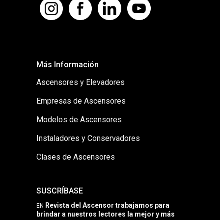
Más Información
Ascensores y Elevadores
Empresas de Ascensores
Modelos de Ascensores
Instaladores y Conservadores
Clases de Ascensores
SUSCRÍBASE
Revista del Ascensor trabajamos para
EN
brindar a nuestros lectores la mejor y más