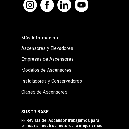
Más Información
Ascensores y Elevadores
Empresas de Ascensores
Modelos de Ascensores
Instaladores y Conservadores
Clases de Ascensores
SUSCRÍBASE
Revista del Ascensor trabajamos para
EN
brindar a nuestros lectores la mejor y más