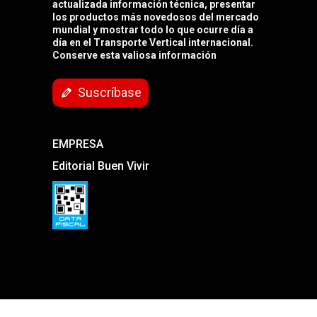
actualizada información técnica, presentar
los productos más novedosos del mercado
mundial y mostrar todo lo que ocurre día a
día en el Transporte Vertical internacional.
Conserve esta valiosa información
Suscríbase
EMPRESA
Editorial Buen Vivir