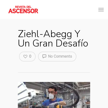
Ziehl-Abegg Y
Un Gran Desafío
0
No Comments