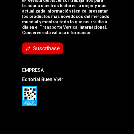
Revista del Ascensor trabajamos para
EN
brindar a nuestros lectores la mejor y más
actualizada información técnica, presentar
los productos más novedosos del mercado
mundial y mostrar todo lo que ocurre día a
día en el Transporte Vertical internacional.
Conserve esta valiosa información
Suscríbase
EMPRESA
Editorial Buen Vivir