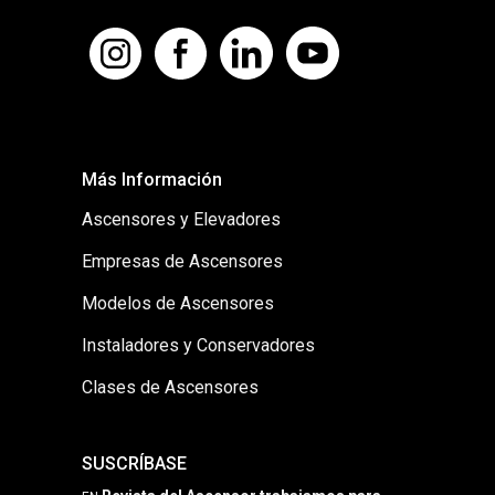
Más Información
Ascensores y Elevadores
Empresas de Ascensores
Modelos de Ascensores
Instaladores y Conservadores
Clases de Ascensores
SUSCRÍBASE